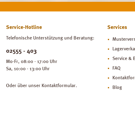
Service-Hotline
Services
Telefonische Unterstützung und Beratung:
Musterver
Lagerverka
02555 - 403
Service & 
Mo-Fr, 08:00 - 17:00 Uhr
FAQ
Sa, 10:00 - 13:00 Uhr
Kontaktfo
Oder über unser
Kontaktformular
.
Blog