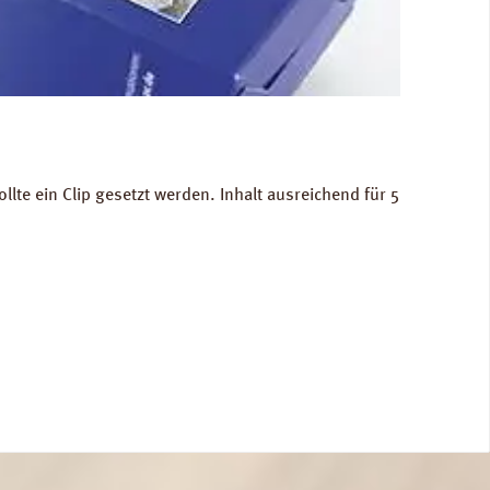
lte ein Clip gesetzt werden. Inhalt ausreichend für 5