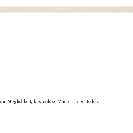
die Möglichkeit, kostenlose Muster zu bestellen.