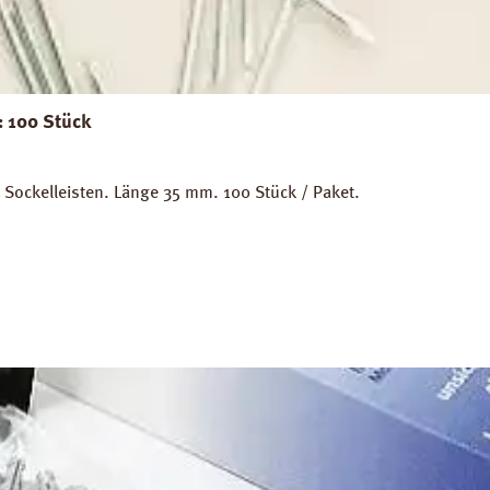
: 100 Stück
n Sockelleisten. Länge 35 mm. 100 Stück / Paket.