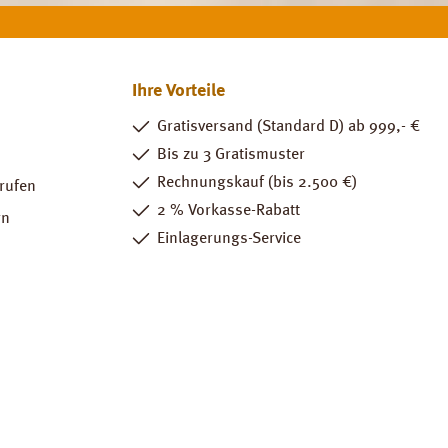
Ihre Vorteile
Gratisversand (Standard D) ab 999,- €
Bis zu 3 Gratismuster
Rechnungskauf (bis 2.500 €)
rrufen
2 % Vorkasse-Rabatt
rn
Einlagerungs-Service