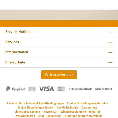
Service-Hotline
Services
Informationen
Ihre Vorteile
Vertrag widerrufen
Aktions-, Gutschein- und Rabattbedingungen
Cookie Einstellungen widerrufen
Cookie Einstellungen ändern
Cookie Richtlinie
Datenschutz
Lieferung & Zahlung
Newsletter
Widerrufsbelehrung
Widerruf
Versandkosten
AGB
Impressum
Erklärung zur Barrierefreiheit