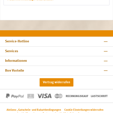
Service-Hotline
Services
Informationen
Ihre Vorteile
Vertrag widerrufen
Aktions-, Gutschein- und Rabattbedingungen
Cookie Einstellungen widerrufen