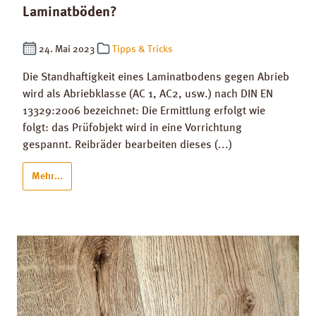
Laminatböden?
24. Mai 2023
Tipps & Tricks
Die Standhaftigkeit eines Laminatbodens gegen Abrieb
wird als Abriebklasse (AC 1, AC2, usw.) nach DIN EN
13329:2006 bezeichnet: Die Ermittlung erfolgt wie
folgt: das Prüfobjekt wird in eine Vorrichtung
gespannt. Reibräder bearbeiten dieses (...)
Mehr...