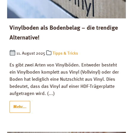
Vinylboden als Bodenbelag – die trendige
Alternative!
11. August 2025
Tipps & Tricks
Es gibt zwei Arten von Vinylböden. Entweder besteht
ein Vinylboden komplett aus Vinyl (Vollvinyl) oder der
Boden hat lediglich eine Nutzschicht aus Vinyl. Dies
bedeutet, dass das Vinyl auf einer HDF-Trägerplatte
aufgetragen wird. (...)
Mehr...