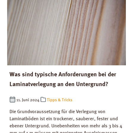
Was sind typische Anforderungen bei der
Laminatverlegung an den Untergrund?
11. Juni 2024
Tipps & Tricks
Die Grundvoraussetzung für die Verlegung von
Laminatböden ist ein trockener, sauberer, fester und
ebener Untergrund. Unebenheiten von mehr als 3 bis 4