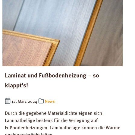
Laminat und Fußbodenheizung – so
klappt’s!
12. März 2024
News
Durch die gegebene Materialdichte eignen sich
Laminatbeläge bestens für die Verlegung auf
Fußbodenheizungen. Laminatbeläge können die Wärme