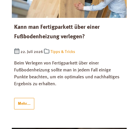
Kann man Fertigparkett über einer
Fußbodenheizung verlegen?
22. Juli 2026
Tipps & Tricks
Beim Verlegen von Fertigparkett über einer
Fußbodenheizung sollte man in jedem Fall einige
Punkte beachten, um ein optimales und nachhaltiges
Ergebnis zu erhalten.
Mehr...