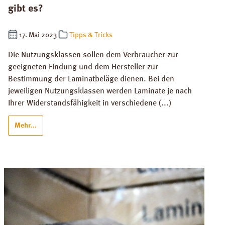
gibt es?
17. Mai 2023
Tipps & Tricks
Die Nutzungsklassen sollen dem Verbraucher zur
geeigneten Findung und dem Hersteller zur
Bestimmung der Laminatbeläge dienen. Bei den
jeweiligen Nutzungsklassen werden Laminate je nach
Ihrer Widerstandsfähigkeit in verschiedene (...)
Mehr...