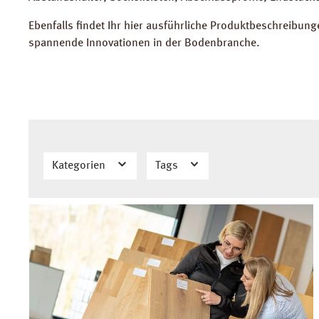
Ebenfalls findet Ihr hier ausführliche Produktbeschreibun
spannende Innovationen in der Bodenbranche.
Kategorien
Tags