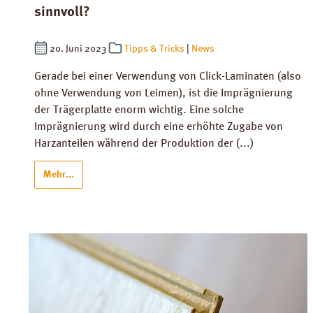
sinnvoll?
20. Juni 2023
Tipps & Tricks
|
News
Gerade bei einer Verwendung von Click-Laminaten (also
ohne Verwendung von Leimen), ist die Imprägnierung
der Trägerplatte enorm wichtig. Eine solche
Imprägnierung wird durch eine erhöhte Zugabe von
Harzanteilen während der Produktion der (...)
Mehr...