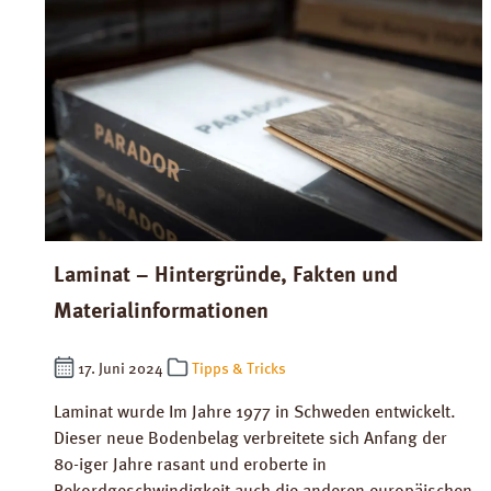
Laminat – Hintergründe, Fakten und
Materialinformationen
17. Juni 2024
Tipps & Tricks
Laminat wurde Im Jahre 1977 in Schweden entwickelt.
Dieser neue Bodenbelag verbreitete sich Anfang der
80-iger Jahre rasant und eroberte in