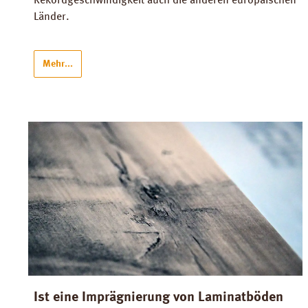
Rekordgeschwindigkeit auch die anderen europäischen
Länder.
Mehr...
Ist eine Imprägnierung von Laminatböden