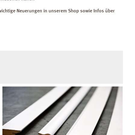
r wichtige Neuerungen in unserem Shop sowie Infos über