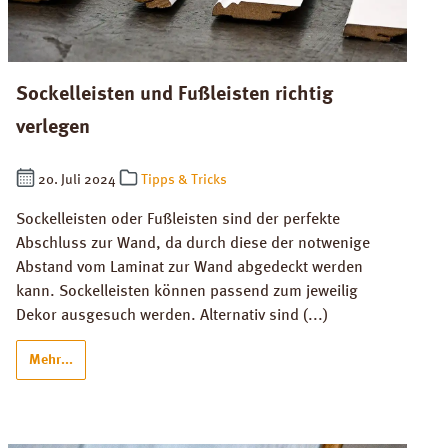
Sockelleisten und Fußleisten richtig
verlegen
20. Juli 2024
Tipps & Tricks
Sockelleisten oder Fußleisten sind der perfekte
Abschluss zur Wand, da durch diese der notwenige
Abstand vom Laminat zur Wand abgedeckt werden
kann. Sockelleisten können passend zum jeweilig
Dekor ausgesuch werden. Alternativ sind (...)
Mehr...