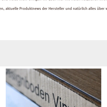
gen, aktuelle Produktnews der Hersteller und natürlich alles übe