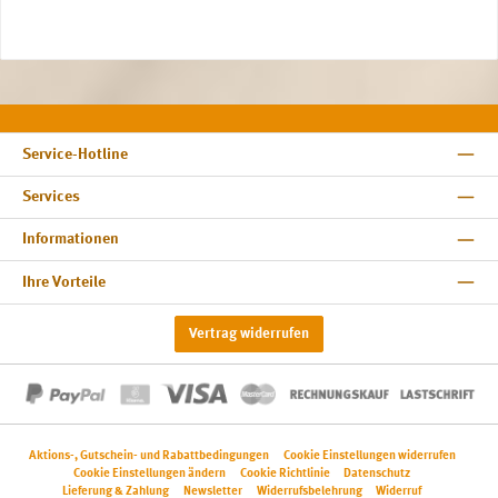
Service-Hotline
Services
Informationen
Ihre Vorteile
Vertrag widerrufen
Aktions-, Gutschein- und Rabattbedingungen
Cookie Einstellungen widerrufen
Cookie Einstellungen ändern
Cookie Richtlinie
Datenschutz
Lieferung & Zahlung
Newsletter
Widerrufsbelehrung
Widerruf