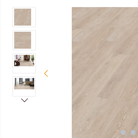
Bildergalerie überspringen