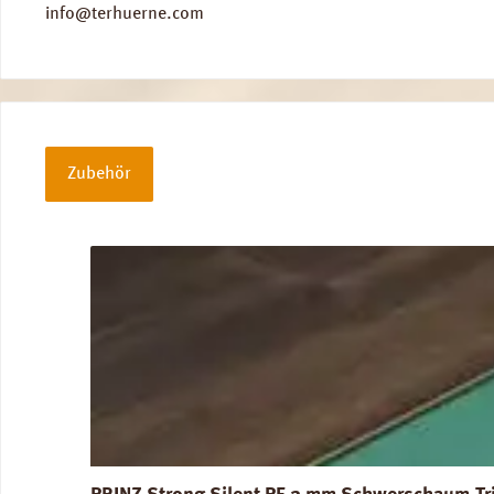
info@terhuerne.com
Zubehör
Produktgalerie überspringen