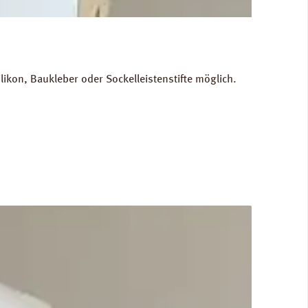
kon, Baukleber oder Sockelleistenstifte möglich.