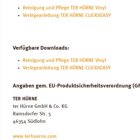
Reinigung und Pflege TER HÜRNE Vinyl
Verlegeanleitung TER HÜRNE CLICKitEASY
Verfügbare Downloads:
Reinigung und Pflege TER HÜRNE Vinyl
Verlegeanleitung TER HÜRNE CLICKitEASY
Angaben gem. EU-Produktsicherheitsverordnung (G
TER HÜRNE
ter Hürne GmbH & Co. KG
Ramsdorfer Str. 5
46354 Südlohn
www.terhuerne.com