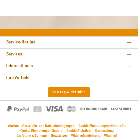
Service-Hotline
Services
Informationen
Ihre Vorteile
Vertrag widerrufen
Aktions-, Gutschein- und Rabattbedingungen
Cookie Einstellungen widerrufen
Cookie Einstellungen ändern
Cookie Richtlinie
Datenschutz
Lieferung & Zahlung
Newsletter
Widerrufsbelehrung
Widerruf