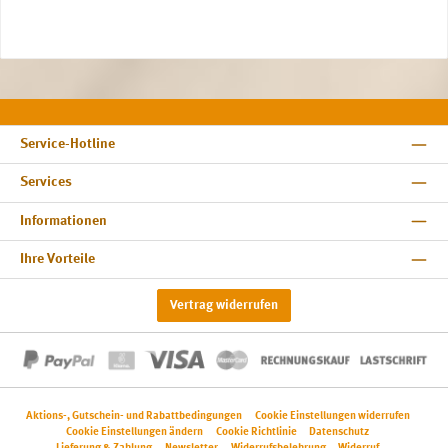
Service-Hotline
Services
Informationen
Ihre Vorteile
Vertrag widerrufen
Aktions-, Gutschein- und Rabattbedingungen
Cookie Einstellungen widerrufen
Cookie Einstellungen ändern
Cookie Richtlinie
Datenschutz