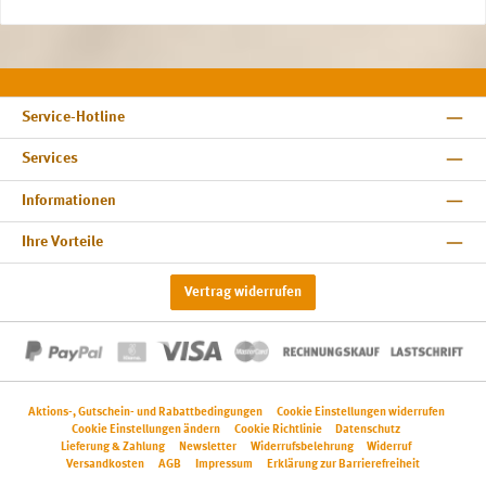
Service-Hotline
Services
Informationen
Ihre Vorteile
Vertrag widerrufen
Aktions-, Gutschein- und Rabattbedingungen
Cookie Einstellungen widerrufen
Cookie Einstellungen ändern
Cookie Richtlinie
Datenschutz
Lieferung & Zahlung
Newsletter
Widerrufsbelehrung
Widerruf
Versandkosten
AGB
Impressum
Erklärung zur Barrierefreiheit