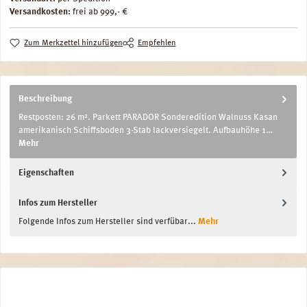
Versandkosten:
frei ab 999,- €
Zum Merkzettel hinzufügen
Empfehlen
Beschreibung
Restposten: 26 m². Parkett PARADOR Sonderedition Walnuss Kasan
amerikanisch Schiffsboden 3-Stab lackversiegelt. Aufbauhöhe 1…
Mehr
Eigenschaften
Infos zum Hersteller
Folgende Infos zum Hersteller sind verfübar...
Mehr