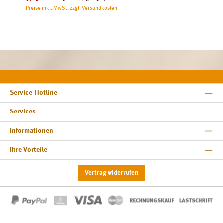
Preise inkl. MwSt. zzgl. Versandkosten
Service-Hotline
Services
Informationen
Ihre Vorteile
Vertrag widerrufen