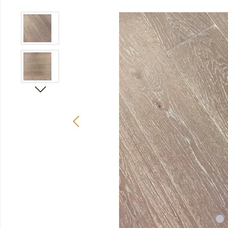
Bildergalerie überspringen