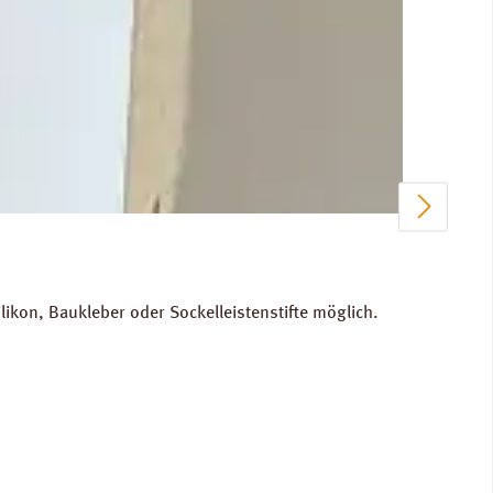
kon, Baukleber oder Sockelleistenstifte möglich.