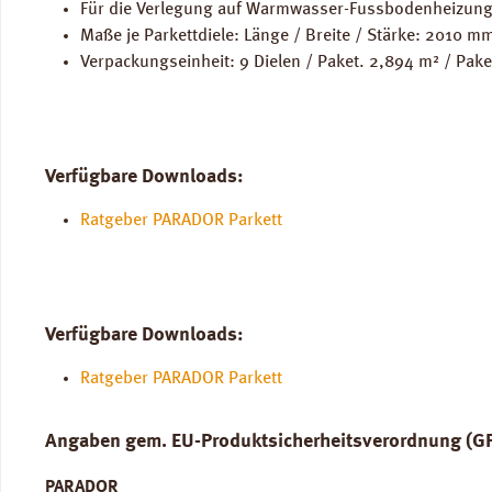
Für die Verlegung auf Warmwasser-Fussbodenheizung
Maße je Parkettdiele: Länge / Breite / Stärke: 2010 
Verpackungseinheit: 9 Dielen / Paket. 2,894 m² / Pake
Verfügbare Downloads:
Ratgeber PARADOR Parkett
Verfügbare Downloads:
Ratgeber PARADOR Parkett
Angaben gem. EU-Produktsicherheitsverordnung (G
PARADOR