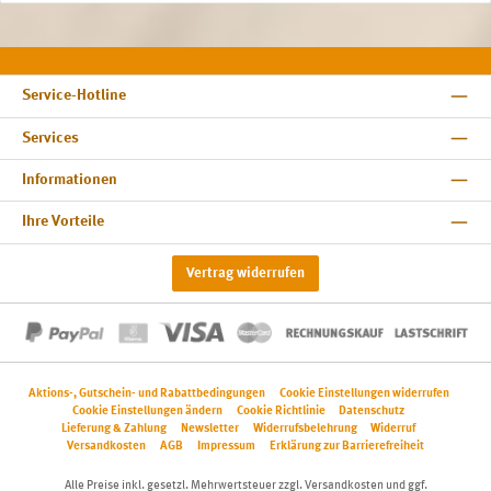
Service-Hotline
Services
Informationen
Ihre Vorteile
Vertrag widerrufen
Aktions-, Gutschein- und Rabattbedingungen
Cookie Einstellungen widerrufen
Cookie Einstellungen ändern
Cookie Richtlinie
Datenschutz
Lieferung & Zahlung
Newsletter
Widerrufsbelehrung
Widerruf
Versandkosten
AGB
Impressum
Erklärung zur Barrierefreiheit
Alle Preise inkl. gesetzl. Mehrwertsteuer zzgl.
Versandkosten
und ggf.