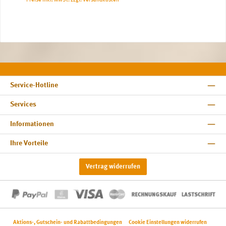
Preise inkl. MwSt. zzgl. Versandkosten
Service-Hotline
Services
Informationen
Ihre Vorteile
Vertrag widerrufen
Aktions-, Gutschein- und Rabattbedingungen
Cookie Einstellungen widerrufen