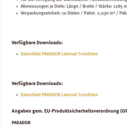
Abmessungen je Diele: Länge / Breite / Stärke: 1285
Verpackungseinheit: 10 Dielen / Paket. 2,030 m² / Pak
Verfügbare Downloads:
Datenblatt PARADOR Laminat Trendtime
Verfügbare Downloads:
Datenblatt PARADOR Laminat Trendtime
Angaben gem. EU-Produktsicherheitsverordnung (G
PARADOR