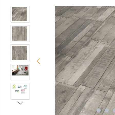
Bildergalerie überspringen