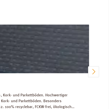
, Kork- und Parkettböden. Hochwertiger
, Kork- und Parkettböden. Besonders
2. 100% recyclebar, FCKW-frei, ökologisch