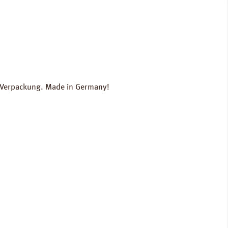
r Verpackung. Made in Germany!