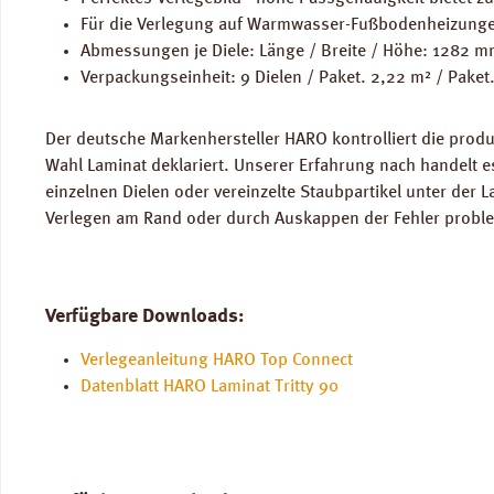
Für die Verlegung auf Warmwasser-Fußbodenheizunge
Abmessungen je Diele: Länge / Breite / Höhe: 1282 
Verpackungseinheit: 9 Dielen / Paket. 2,22 m² / Paket
Der deutsche Markenhersteller HARO kontrolliert die produ
Wahl Laminat deklariert. Unserer Erfahrung nach handelt 
einzelnen Dielen oder vereinzelte Staubpartikel unter der 
Verlegen am Rand oder durch Auskappen der Fehler problem
Verfügbare Downloads:
Verlegeanleitung HARO Top Connect
Datenblatt HARO Laminat Tritty 90