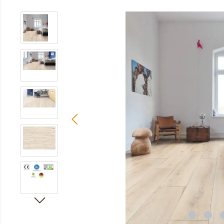
Bildergalerie überspringen