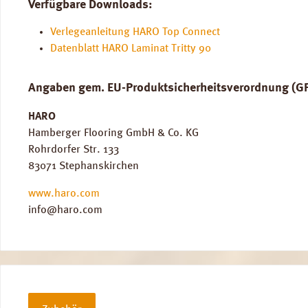
Verfügbare Downloads:
Verlegeanleitung HARO Top Connect
Datenblatt HARO Laminat Tritty 90
Angaben gem. EU-Produktsicherheitsverordnung (G
HARO
Hamberger Flooring GmbH & Co. KG
Rohrdorfer Str. 133
83071 Stephanskirchen
www.haro.com
info@haro.com