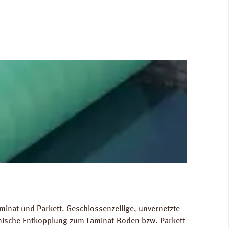
minat und Parkett. Geschlossenzellige, unvernetzte
hnische Entkopplung zum Laminat-Boden bzw. Parkett