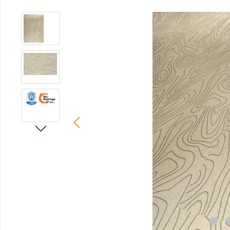
Bildergalerie überspringen