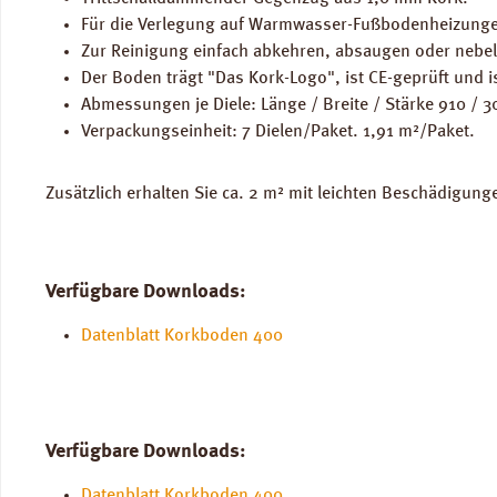
Für die Verlegung auf Warmwasser-Fußbodenheizunge
Zur Reinigung einfach abkehren, absaugen oder nebel
Der Boden trägt "Das Kork-Logo", ist CE-geprüft und i
Abmessungen je Diele: Länge / Breite / Stärke 910 / 
Verpackungseinheit: 7 Dielen/Paket. 1,91 m²/Paket.
Zusätzlich erhalten Sie ca. 2 m² mit leichten Beschädigung
Verfügbare Downloads:
Datenblatt Korkboden 400
Verfügbare Downloads:
Datenblatt Korkboden 400