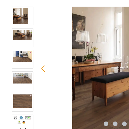
Bildergalerie überspringen