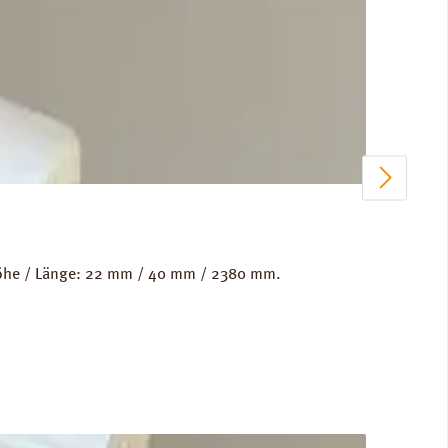
 Höhe / Länge: 22 mm / 40 mm / 2380 mm.