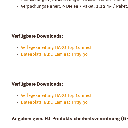
Verpackungseinheit: 9 Dielen / Paket. 2,22 m² / Paket
Verfügbare Downloads:
Verlegeanleitung HARO Top Connect
Datenblatt HARO Laminat Tritty 90
Verfügbare Downloads:
Verlegeanleitung HARO Top Connect
Datenblatt HARO Laminat Tritty 90
Angaben gem. EU-Produktsicherheitsverordnung (G