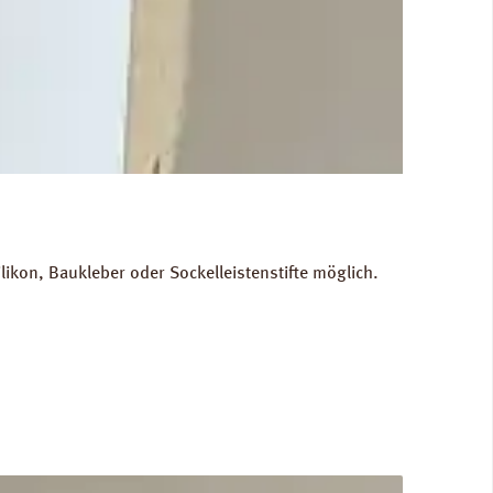
kon, Baukleber oder Sockelleistenstifte möglich.