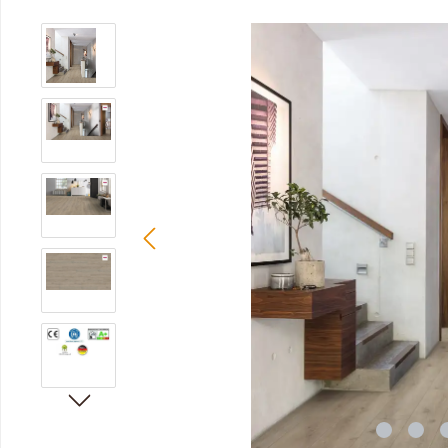
Bildergalerie überspringen