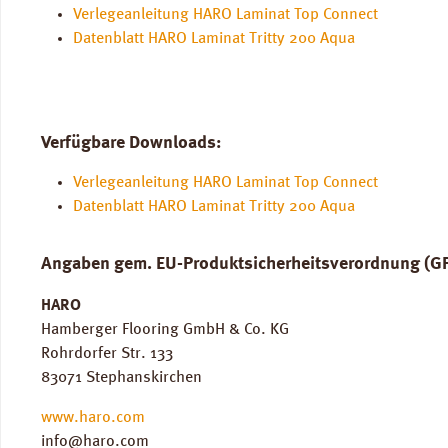
Verlegeanleitung HARO Laminat Top Connect
Datenblatt HARO Laminat Tritty 200 Aqua
Verfügbare Downloads:
Verlegeanleitung HARO Laminat Top Connect
Datenblatt HARO Laminat Tritty 200 Aqua
Angaben gem. EU-Produktsicherheitsverordnung (G
HARO
Hamberger Flooring GmbH & Co. KG
Rohrdorfer Str. 133
83071 Stephanskirchen
www.haro.com
info@haro.com