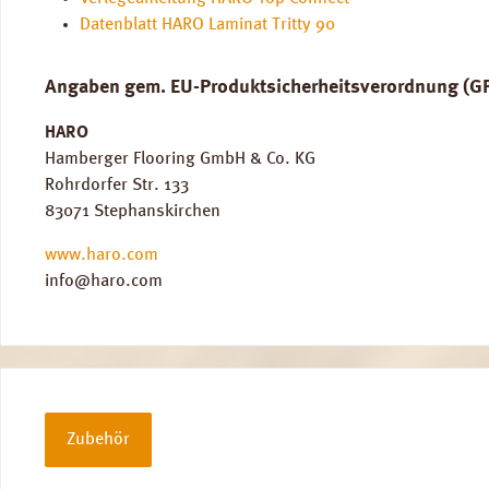
Datenblatt HARO Laminat Tritty 90
Angaben gem. EU-Produktsicherheitsverordnung (G
HARO
Hamberger Flooring GmbH & Co. KG
Rohrdorfer Str. 133
83071 Stephanskirchen
www.haro.com
info@haro.com
Zubehör