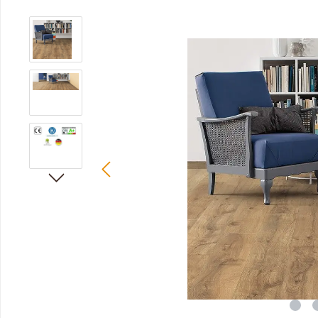
Bildergalerie überspringen