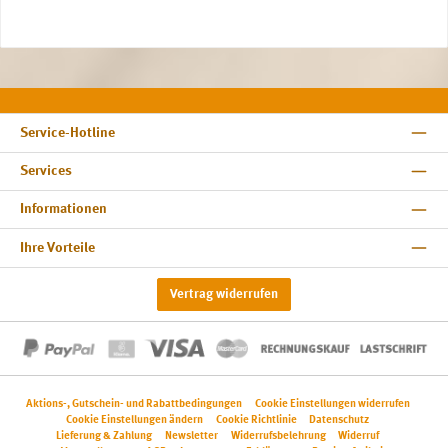
Service-Hotline
Services
Informationen
Ihre Vorteile
Vertrag widerrufen
Aktions-, Gutschein- und Rabattbedingungen
Cookie Einstellungen widerrufen
Cookie Einstellungen ändern
Cookie Richtlinie
Datenschutz
Lieferung & Zahlung
Newsletter
Widerrufsbelehrung
Widerruf