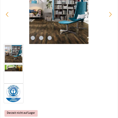
Derzeit nicht auf Lager