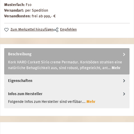
Musterfach:
F10
Versandart:
per Spedition
Versandkosten:
frei ab 999,- €
Zum Merkzettel hinzufügen
Empfehlen
Beschreibung
Kork HARO Corkett Sirio creme Permadur. Korkböden strahlen eine
natürliche Behaglichkeit aus, sind robust, pflegeleicht, ant…
Mehr
Eigenschaften
Infos zum Hersteller
Folgende Infos zum Hersteller sind verfübar...
Mehr