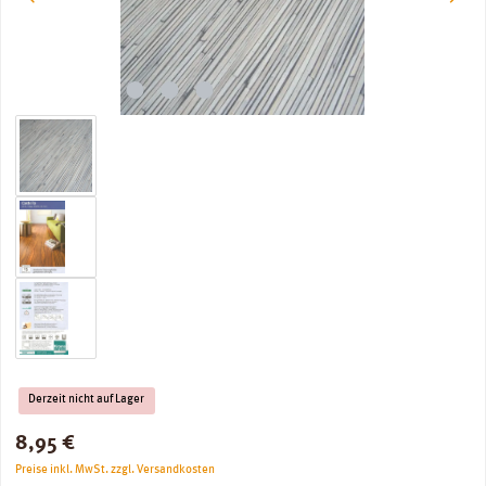
Derzeit nicht auf Lager
Regulärer Preis:
8,95 €
Preise inkl. MwSt. zzgl. Versandkosten