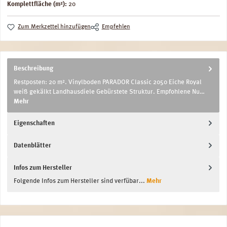
Komplettfläche (m²):
20
Zum Merkzettel hinzufügen
Empfehlen
Beschreibung
Restposten: 20 m². Vinylboden PARADOR Classic 2050 Eiche Royal
weiß gekälkt Landhausdiele Gebürstete Struktur. Empfohlene Nu…
Mehr
Eigenschaften
Datenblätter
Infos zum Hersteller
Folgende Infos zum Hersteller sind verfübar...
Mehr