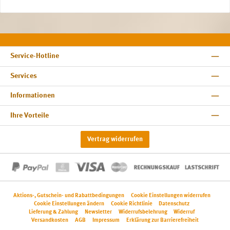
Service-Hotline
Services
Informationen
Ihre Vorteile
Vertrag widerrufen
Aktions-, Gutschein- und Rabattbedingungen
Cookie Einstellungen widerrufen
Cookie Einstellungen ändern
Cookie Richtlinie
Datenschutz
Lieferung & Zahlung
Newsletter
Widerrufsbelehrung
Widerruf
Versandkosten
AGB
Impressum
Erklärung zur Barrierefreiheit