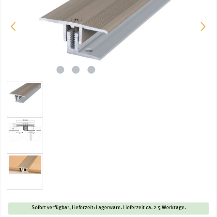
Sofort verfügbar, Lieferzeit: Lagerware. Lieferzeit ca. 2-5 Werktage.