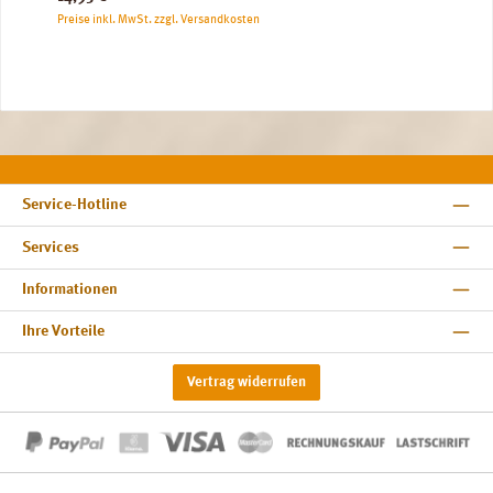
Preise inkl. MwSt. zzgl. Versandkosten
Service-Hotline
Services
Informationen
Ihre Vorteile
Vertrag widerrufen