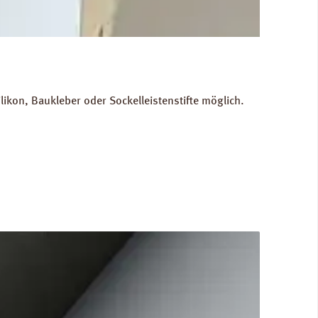
kon, Baukleber oder Sockelleistenstifte möglich.