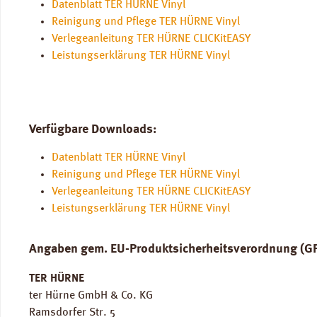
Datenblatt TER HÜRNE Vinyl
Reinigung und Pflege TER HÜRNE Vinyl
Verlegeanleitung TER HÜRNE CLICKitEASY
Leistungserklärung TER HÜRNE Vinyl
Verfügbare Downloads:
Datenblatt TER HÜRNE Vinyl
Reinigung und Pflege TER HÜRNE Vinyl
Verlegeanleitung TER HÜRNE CLICKitEASY
Leistungserklärung TER HÜRNE Vinyl
Angaben gem. EU-Produktsicherheitsverordnung (G
TER HÜRNE
ter Hürne GmbH & Co. KG
Ramsdorfer Str. 5