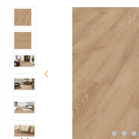
Bildergalerie überspringen