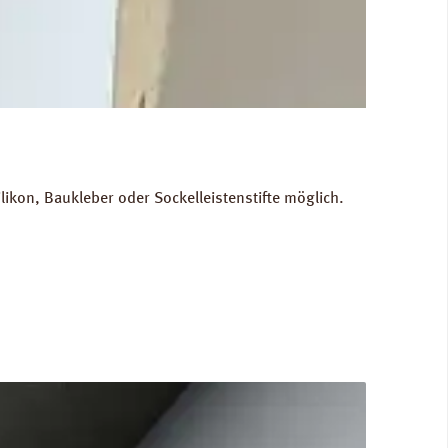
kon, Baukleber oder Sockelleistenstifte möglich.