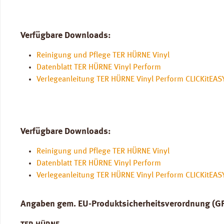
Verfügbare Downloads:
Reinigung und Pflege TER HÜRNE Vinyl
Datenblatt TER HÜRNE Vinyl Perform
Verlegeanleitung TER HÜRNE Vinyl Perform CLICKitEAS
Verfügbare Downloads:
Reinigung und Pflege TER HÜRNE Vinyl
Datenblatt TER HÜRNE Vinyl Perform
Verlegeanleitung TER HÜRNE Vinyl Perform CLICKitEAS
Angaben gem. EU-Produktsicherheitsverordnung (G