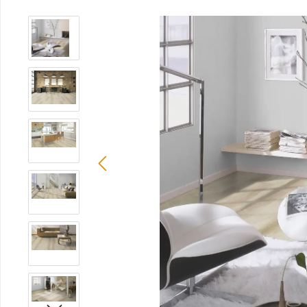
Bildergalerie überspringen