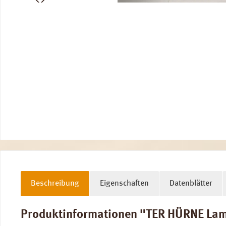
Beschreibung
Eigenschaften
Datenblätter
Produktinformationen "TER HÜRNE Lamin