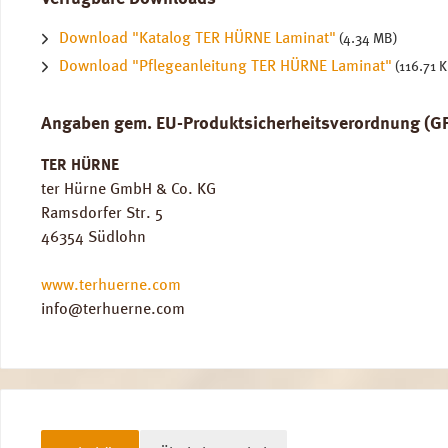
Download "Katalog TER HÜRNE Laminat"
(4.34 MB)
Download "Pflegeanleitung TER HÜRNE Laminat"
(116.71 
Angaben gem. EU-Produktsicherheitsverordnung (G
TER HÜRNE
ter Hürne GmbH & Co. KG
Ramsdorfer Str. 5
46354 Südlohn
www.terhuerne.com
info@terhuerne.com