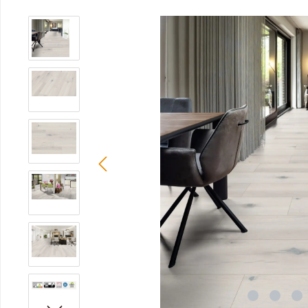
Bildergalerie überspringen