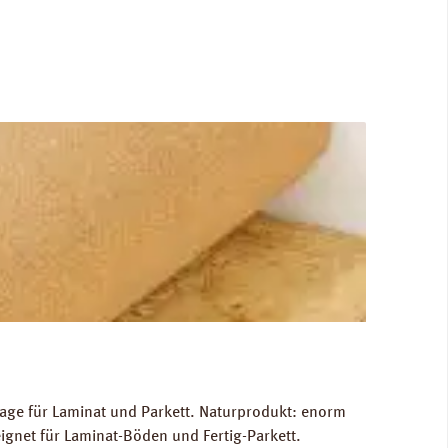
lage für Laminat und Parkett. Naturprodukt: enorm
eignet für Laminat-Böden und Fertig-Parkett.