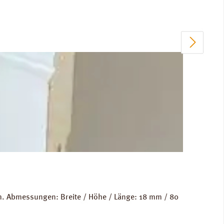
m. Abmessungen: Breite / Höhe / Länge: 18 mm / 80