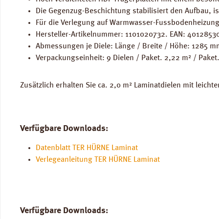
Die Gegenzug-Beschichtung stabilisiert den Aufbau, i
Für die Verlegung auf Warmwasser-Fussbodenheizung
Hersteller-Artikelnummer: 1101020732. EAN: 4012853
Abmessungen je Diele: Länge / Breite / Höhe: 1285 
Verpackungseinheit: 9 Dielen / Paket. 2,22 m² / Paket
Zusätzlich erhalten Sie ca. 2,0 m² Laminatdielen mit leicht
Verfügbare Downloads:
Datenblatt TER HÜRNE Laminat
Verlegeanleitung TER HÜRNE Laminat
Verfügbare Downloads: