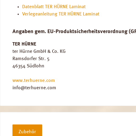
Datenblatt TER HÜRNE Laminat
Verlegeanleitung TER HÜRNE Laminat
Angaben gem. EU-Produktsicherheitsverordnung (G
TER HÜRNE
ter Hürne GmbH & Co. KG
Ramsdorfer Str. 5
46354 Südlohn
www.terhuerne.com
info@terhuerne.com
Zubehör