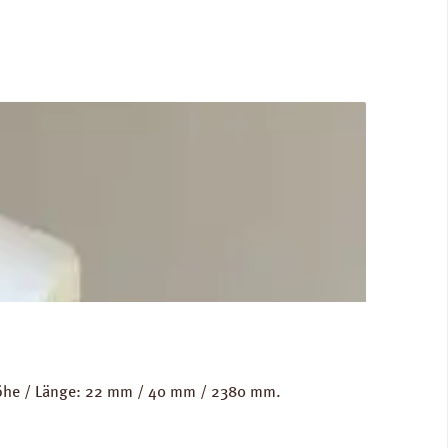
 Höhe / Länge: 22 mm / 40 mm / 2380 mm.