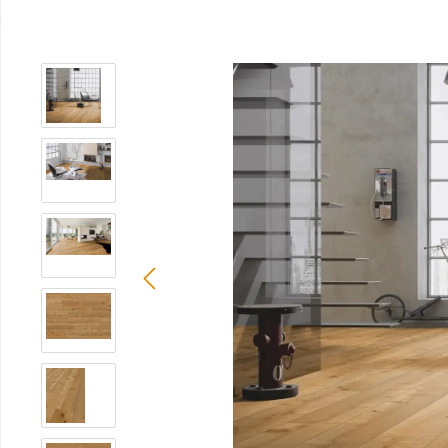
Bildergalerie überspringen