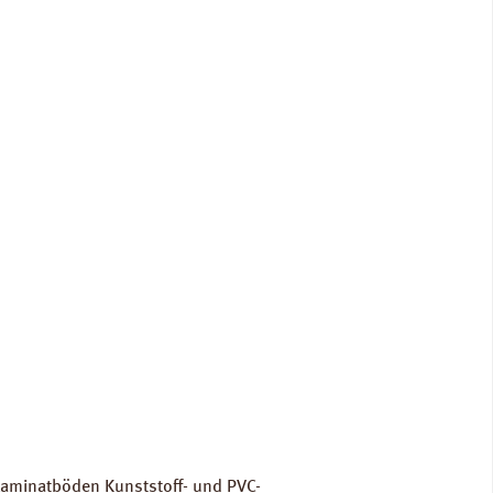
 Laminatböden Kunststoff- und PVC-