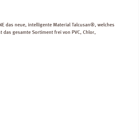
E das neue, intelligente Material Talcusan®, welches
t das gesamte Sortiment frei von PVC, Chlor,