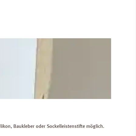
kon, Baukleber oder Sockelleistenstifte möglich.