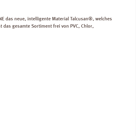
E das neue, intelligente Material Talcusan®, welches
t das gesamte Sortiment frei von PVC, Chlor,