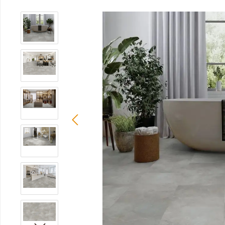
Bildergalerie überspringen