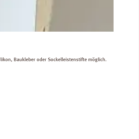
kon, Baukleber oder Sockelleistenstifte möglich.