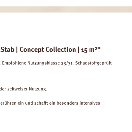
b | Concept Collection | 15 m²"
 Empfohlene Nutzungsklasse 23/31. Schadstoffgeprüft
er zeitweiser Nutzung.
erühren ein und schafft ein besonders intensives