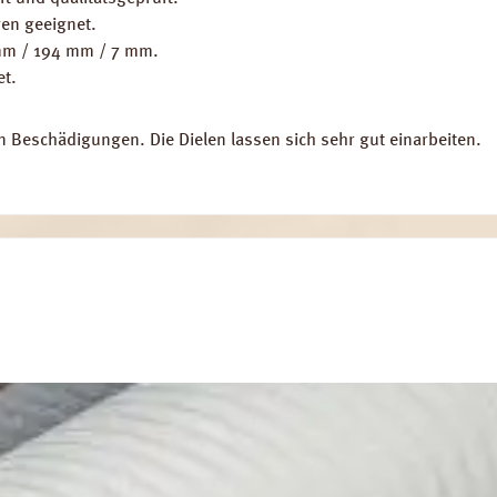
en geeignet.
 mm / 194 mm / 7 mm.
et.
en Beschädigungen. Die Dielen lassen sich sehr gut einarbeiten.