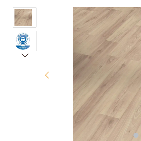
Bildergalerie überspringen