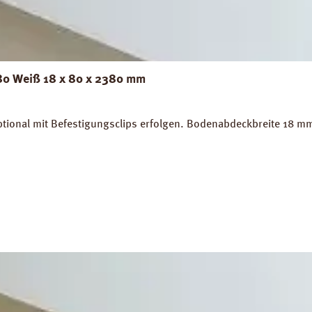
 80 Weiß 18 x 80 x 2380 mm
tional mit Befestigungsclips erfolgen. Bodenabdeckbreite 18 m