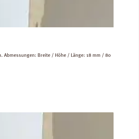
m. Abmessungen: Breite / Höhe / Länge: 18 mm / 80