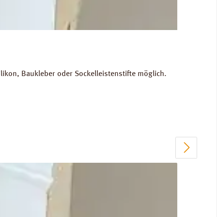
kon, Baukleber oder Sockelleistenstifte möglich.