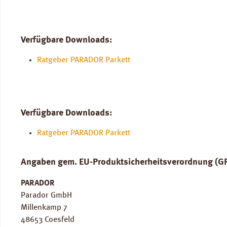
Verfügbare Downloads:
Ratgeber PARADOR Parkett
Verfügbare Downloads:
Ratgeber PARADOR Parkett
Angaben gem. EU-Produktsicherheitsverordnung (G
PARADOR
Parador GmbH
Millenkamp 7
48653 Coesfeld