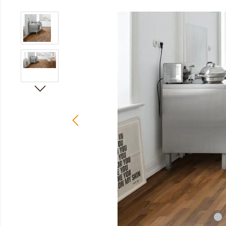
Bildergalerie überspringen