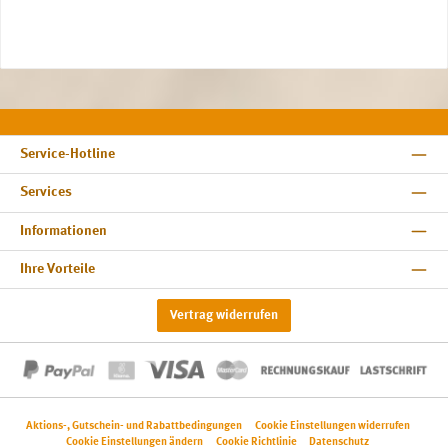
Service-Hotline
Services
Informationen
Ihre Vorteile
Vertrag widerrufen
Aktions-, Gutschein- und Rabattbedingungen
Cookie Einstellungen widerrufen
Cookie Einstellungen ändern
Cookie Richtlinie
Datenschutz