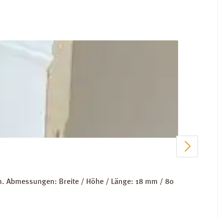
m. Abmessungen: Breite / Höhe / Länge: 18 mm / 80