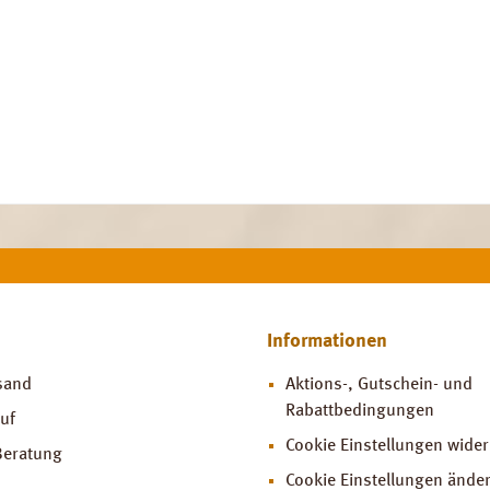
Informationen
sand
Aktions-, Gutschein- und
Rabattbedingungen
uf
Cookie Einstellungen wide
Beratung
Cookie Einstellungen ände