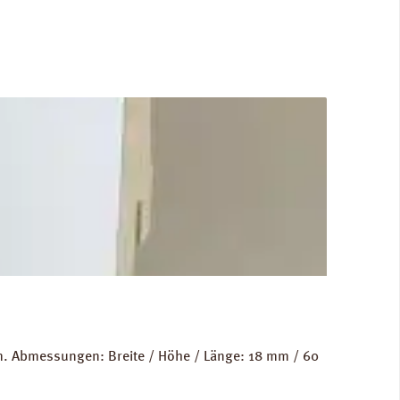
m. Abmessungen: Breite / Höhe / Länge: 18 mm / 60