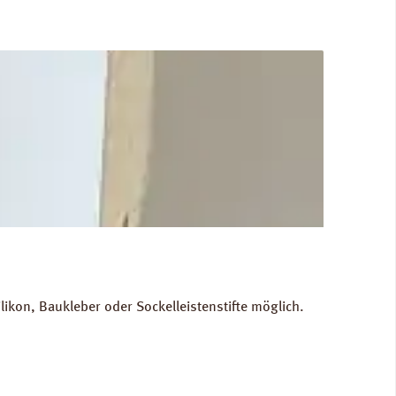
kon, Baukleber oder Sockelleistenstifte möglich.