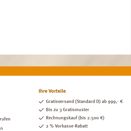
Ihre Vorteile
Gratisversand (Standard D) ab 999,- €
Bis zu 3 Gratismuster
Rechnungskauf (bis 2.500 €)
rrufen
2 % Vorkasse-Rabatt
rn