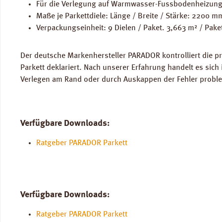
Für die Verlegung auf Warmwasser-Fussbodenheizung
Maße je Parkettdiele: Länge / Breite / Stärke: 2200 
Verpackungseinheit: 9 Dielen / Paket. 3,663 m² / Pake
Der deutsche Markenhersteller PARADOR kontrolliert die pr
Parkett deklariert. Nach unserer Erfahrung handelt es sich
Verlegen am Rand oder durch Auskappen der Fehler probleml
Verfügbare Downloads:
Ratgeber PARADOR Parkett
Verfügbare Downloads:
Ratgeber PARADOR Parkett