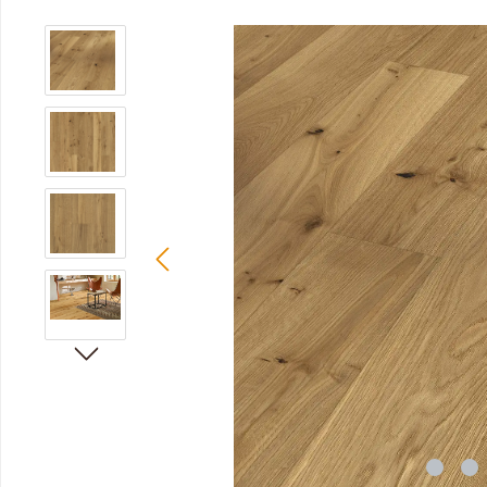
Bildergalerie überspringen