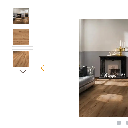
Bildergalerie überspringen