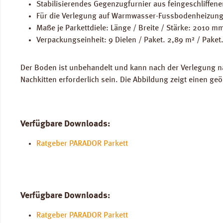
Stabilisierendes Gegenzugfurnier aus feingeschliffen
Für die Verlegung auf Warmwasser-Fussbodenheizung
Maße je Parkettdiele: Länge / Breite / Stärke: 2010 
Verpackungseinheit: 9 Dielen / Paket. 2,89 m² / Paket
Der Boden ist unbehandelt und kann nach der Verlegung nac
Nachkitten erforderlich sein. Die Abbildung zeigt einen ge
Verfügbare Downloads:
Ratgeber PARADOR Parkett
Verfügbare Downloads:
Ratgeber PARADOR Parkett