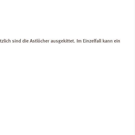
ch sind die Astlöcher ausgekittet. Im Einzelfall kann ein