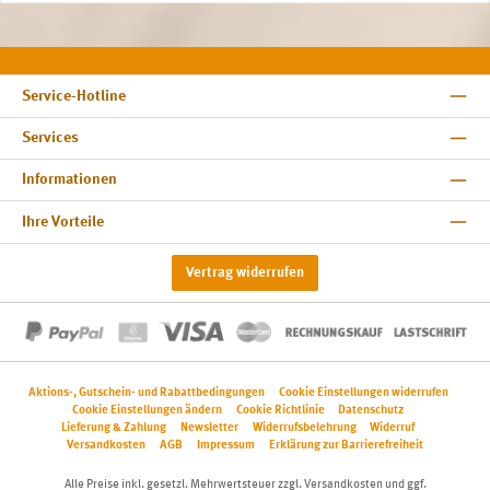
Service-Hotline
Services
Informationen
Ihre Vorteile
Vertrag widerrufen
Aktions-, Gutschein- und Rabattbedingungen
Cookie Einstellungen widerrufen
Cookie Einstellungen ändern
Cookie Richtlinie
Datenschutz
Lieferung & Zahlung
Newsletter
Widerrufsbelehrung
Widerruf
Versandkosten
AGB
Impressum
Erklärung zur Barrierefreiheit
Alle Preise inkl. gesetzl. Mehrwertsteuer zzgl.
Versandkosten
und ggf.