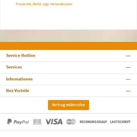
Preise inkl. MwSt. zzgl. Versandkosten
Service-Hotline
Services
Informationen
Ihre Vorteile
Vertrag widerrufen