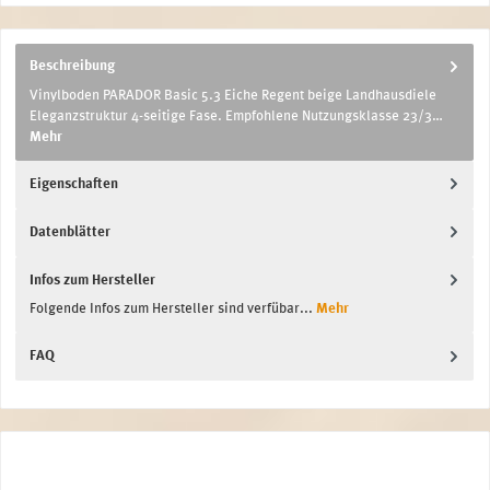
Beschreibung
Vinylboden PARADOR Basic 5.3 Eiche Regent beige Landhausdiele
Eleganzstruktur 4-seitige Fase. Empfohlene Nutzungsklasse 23/3…
Mehr
Eigenschaften
Datenblätter
Infos zum Hersteller
Folgende Infos zum Hersteller sind verfübar...
Mehr
FAQ