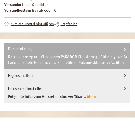
Versandart:
per Spedition
Versandkosten:
frei ab 999,- €
Zum Merkzettel hinzufügen
Empfehlen
Beschreibung
Restposten: 29 m². Vinylboden PARADOR Classic 2030 Altholz geweißt
Landhausdiele Holzstruktur. Empfohlene Nutzungsklasse 33/…
Mehr
Eigenschaften
Infos zum Hersteller
Folgende Infos zum Hersteller sind verfübar...
Mehr