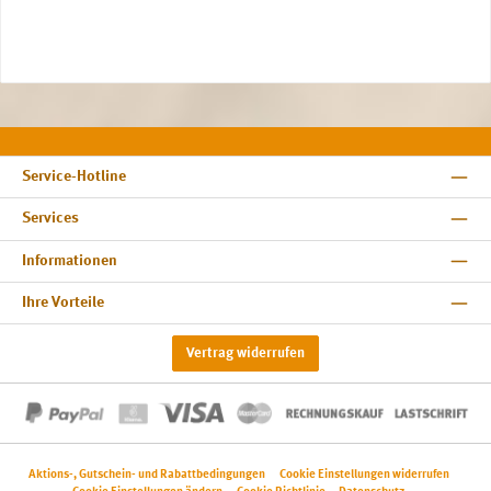
Service-Hotline
Services
Informationen
Ihre Vorteile
Vertrag widerrufen
Aktions-, Gutschein- und Rabattbedingungen
Cookie Einstellungen widerrufen