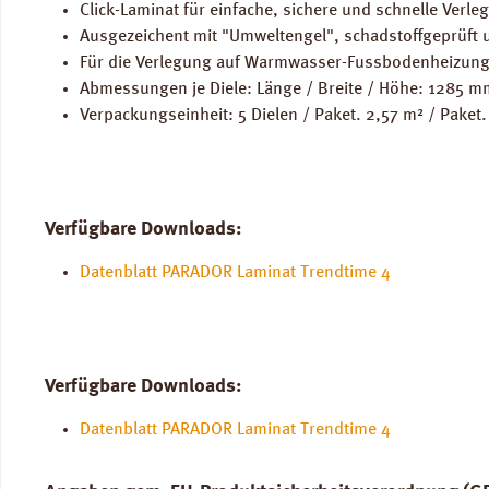
Click-Laminat für einfache, sichere und schnelle Verle
Ausgezeichent mit "Umweltengel", schadstoffgeprüft u
Für die Verlegung auf Warmwasser-Fussbodenheizung
Abmessungen je Diele: Länge / Breite / Höhe: 1285 
Verpackungseinheit: 5 Dielen / Paket. 2,57 m² / Paket.
Verfügbare Downloads:
Datenblatt PARADOR Laminat Trendtime 4
Verfügbare Downloads:
Datenblatt PARADOR Laminat Trendtime 4