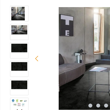
Bildergalerie überspringen