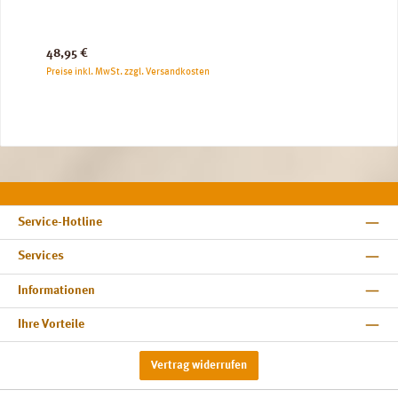
Regulärer Preis:
48,95 €
Preise inkl. MwSt. zzgl. Versandkosten
Service-Hotline
Services
Informationen
Ihre Vorteile
Vertrag widerrufen