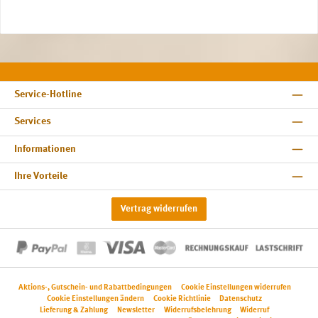
Service-Hotline
Services
Informationen
Ihre Vorteile
Vertrag widerrufen
Aktions-, Gutschein- und Rabattbedingungen
Cookie Einstellungen widerrufen
Cookie Einstellungen ändern
Cookie Richtlinie
Datenschutz
Lieferung & Zahlung
Newsletter
Widerrufsbelehrung
Widerruf