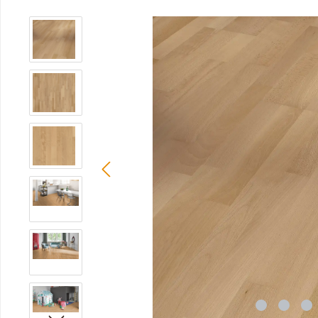
Bildergalerie überspringen