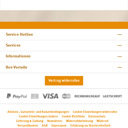
Service-Hotline
Services
Informationen
Ihre Vorteile
Vertrag widerrufen
Aktions-, Gutschein- und Rabattbedingungen
Cookie Einstellungen widerrufen
Cookie Einstellungen ändern
Cookie Richtlinie
Datenschutz
Lieferung & Zahlung
Newsletter
Widerrufsbelehrung
Widerruf
Versandkosten
AGB
Impressum
Erklärung zur Barrierefreiheit