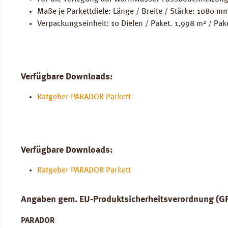
Maße je Parkettdiele: Länge / Breite / Stärke: 1080 
Verpackungseinheit: 10 Dielen / Paket. 1,998 m² / Pak
Verfügbare Downloads:
Ratgeber PARADOR Parkett
Verfügbare Downloads:
Ratgeber PARADOR Parkett
Angaben gem. EU-Produktsicherheitsverordnung (G
PARADOR