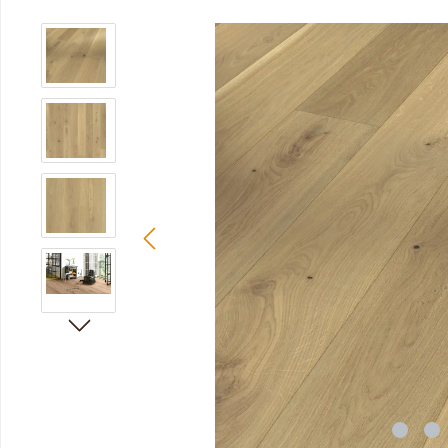
Bildergalerie überspringen