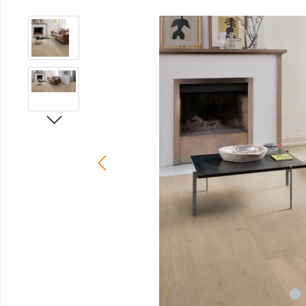
Bildergalerie überspringen